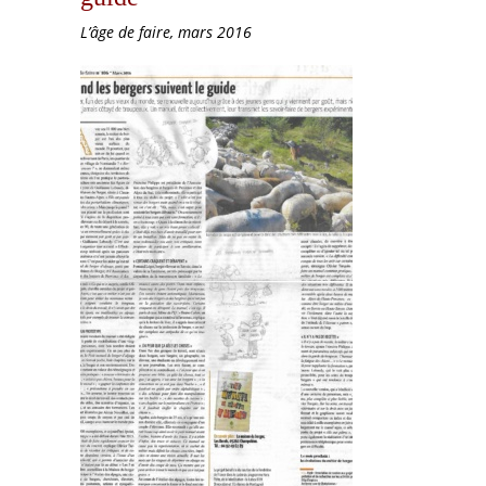
L’âge de faire, mars 2016