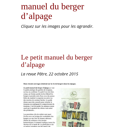
manuel du berger
d’alpage
Cliquez sur les images pour les agrandir.
Le petit manuel du berger
d’alpage
La revue Pâtre, 22 octobre 2015