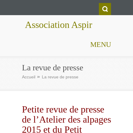
Association Aspir
MENU
La revue de presse
Accueil
La revue de presse
Petite revue de presse
de l’Atelier des alpages
2015 et du Petit