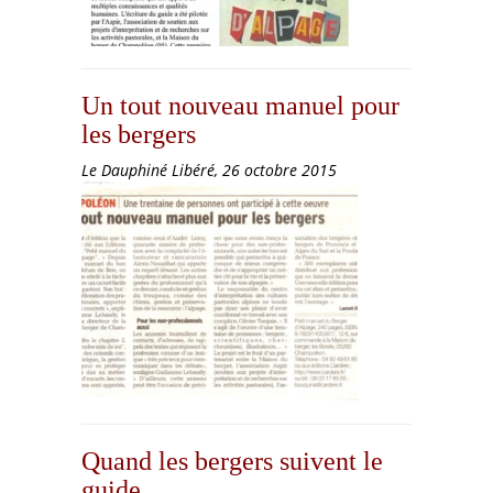
Un tout nouveau manuel pour
les bergers
Le Dauphiné Libéré, 26 octobre 2015
Quand les bergers suivent le
guide