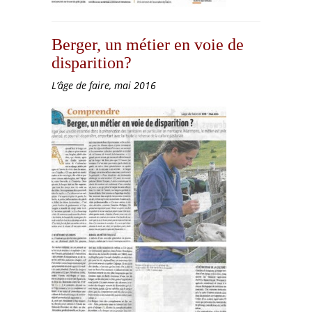
Berger, un métier en voie de
disparition?
L’âge de faire, mai 2016